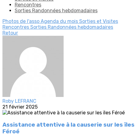
Rencontres
Sorties Randonnées hebdomadaires
Photos de l'asso
Agenda du mois
Sorties et Visites
Rencontres
Sorties Randonnées hebdomadaires
Retour
Roby LEFRANC
21 février 2025
Assistance attentive à la causerie sur les ïles
Féroé