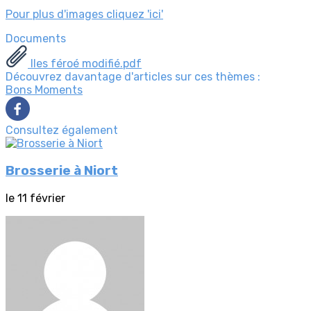
Pour plus d'images cliquez 'ici'
Documents
Iles féroé modifié.pdf
Découvrez davantage d'articles sur ces thèmes :
Bons Moments
Consultez également
Brosserie à Niort
le 11 février