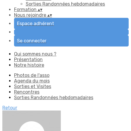
Sorties Randonnées hebdomadaires
Formation
▴
▾
Nous rejoindre
▴
▾
Espace adhérent
Se connecter
Qui sommes nous ?
Présentation
Notre histoire
Photos de l'asso
Agenda du mois
Sorties et Visites
Rencontres
Sorties Randonnées hebdomadaires
Retour