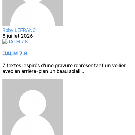
Roby LEFRANC
8 juillet 2026
JALM 7.8
7 textes inspirés d'une gravure représentant un voilier
avec en arrière-plan un beau soleil...