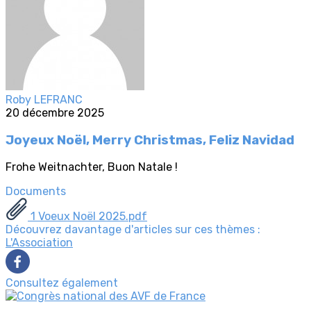
Roby LEFRANC
20 décembre 2025
Joyeux Noël, Merry Christmas, Feliz Navidad
Frohe Weitnachter, Buon Natale !
Documents
1 Voeux Noël 2025.pdf
Découvrez davantage d'articles sur ces thèmes :
L'Association
Consultez également