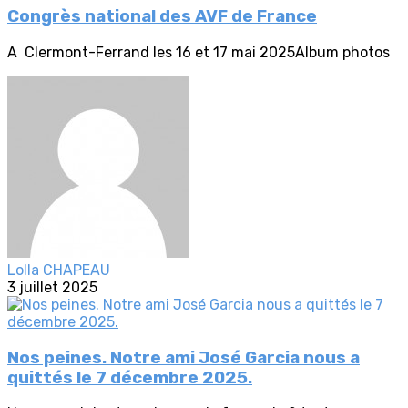
Congrès national des AVF de France
A Clermont-Ferrand les 16 et 17 mai 2025Album photos
Lolla CHAPEAU
3 juillet 2025
Nos peines. Notre ami José Garcia nous a
quittés le 7 décembre 2025.