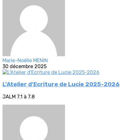
Marie-Noëlle MENIN
30 décembre 2025
L'Atelier d'Ecriture de Lucie 2025-2026
JALM 7.1 à 7.8