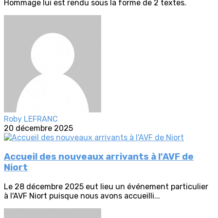
Hommage lui est rendu sous la forme de 2 textes.
Roby LEFRANC
20 décembre 2025
Accueil des nouveaux arrivants à l'AVF de
Niort
Le 28 décembre 2025 eut lieu un événement particulier
à l'AVF Niort puisque nous avons accueilli...