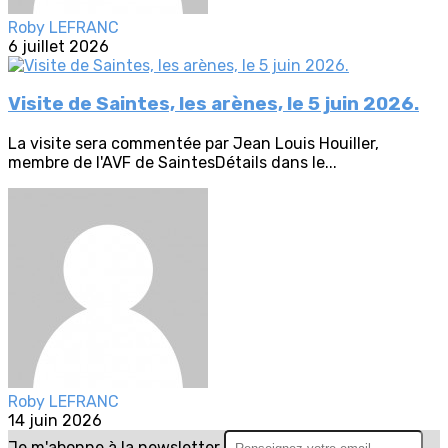
Roby LEFRANC
6 juillet 2026
Visite de Saintes, les arènes, le 5 juin 2026.
La visite sera commentée par Jean Louis Houiller,
membre de l'AVF de SaintesDétails dans le...
Roby LEFRANC
14 juin 2026
Je m'abonne à la newsletter