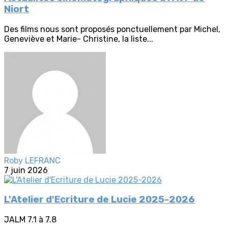
Niort
Des films nous sont proposés ponctuellement par Michel,
Geneviève et Marie- Christine, la liste...
Roby LEFRANC
7 juin 2026
L'Atelier d'Ecriture de Lucie 2025-2026
JALM 7.1 à 7.8