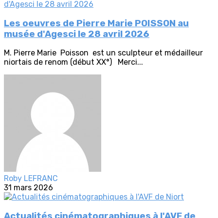
Les oeuvres de Pierre Marie POISSON au
musée d'Agesci le 28 avril 2026
M. Pierre Marie Poisson est un sculpteur et médailleur
niortais de renom (début XX°) Merci...
Roby LEFRANC
31 mars 2026
Actualités cinématographiques à l'AVF de