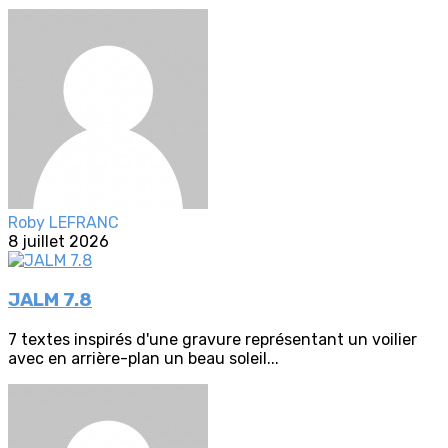
Roby LEFRANC
8 juillet 2026
JALM 7.8
7 textes inspirés d'une gravure représentant un voilier
avec en arrière-plan un beau soleil...