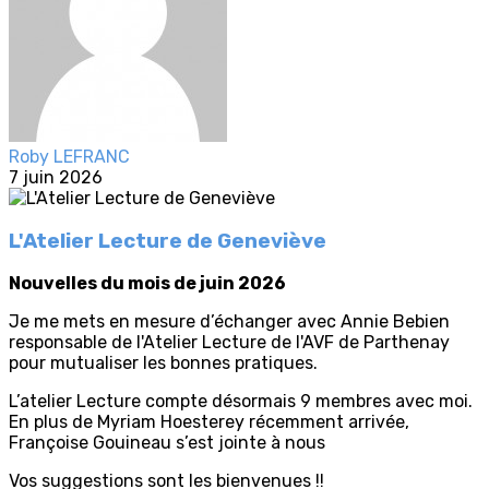
Roby LEFRANC
7 juin 2026
L'Atelier Lecture de Geneviève
Nouvelles du mois de juin 2026
Je me mets en mesure d’échanger avec Annie Bebien
responsable de l'Atelier Lecture de l'AVF de Parthenay
pour mutualiser les bonnes pratiques.
L’atelier Lecture compte désormais 9 membres avec moi.
En plus de Myriam Hoesterey récemment arrivée,
Françoise Gouineau s’est jointe à nous
Vos suggestions sont les bienvenues !!