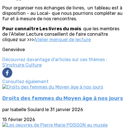
Pour organiser nos échanges de livres, un tableau est à
disposition - au Local- que nous pourrions compléter au
fur et à mesure de nos rencontres.
Pour connaître Les livres du mois
que les membres
de l’Atelier Lecture conseillent de faire connaître
cliquez sur >>>
Atelier mensuel de lecture
Geneviève
Découvrez davantage d'articles sur ces thèmes :
S'instruire
Culture
Consultez également
Droits des femmes du Moyen âge à nos jours
par Isabelle Soulard le 31 janvier 2026
15 février 2026