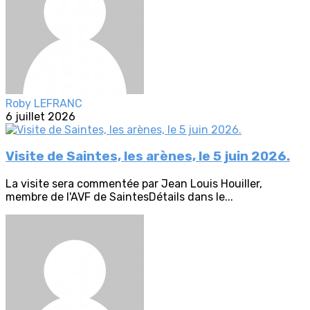
Roby LEFRANC
6 juillet 2026
Visite de Saintes, les arènes, le 5 juin 2026.
La visite sera commentée par Jean Louis Houiller,
membre de l'AVF de SaintesDétails dans le...