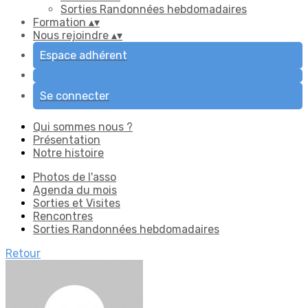
Sorties Randonnées hebdomadaires
Formation
▴
▾
Nous rejoindre
▴
▾
Espace adhérent
Se connecter
Qui sommes nous ?
Présentation
Notre histoire
Photos de l'asso
Agenda du mois
Sorties et Visites
Rencontres
Sorties Randonnées hebdomadaires
Retour