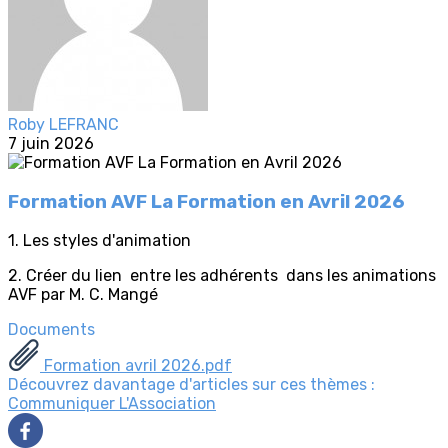
Roby LEFRANC
7 juin 2026
Formation AVF La Formation en Avril 2026
1. Les styles d'animation
2. Créer du lien entre les adhérents dans les animations
AVF par M. C. Mangé
Documents
Formation avril 2026.pdf
Découvrez davantage d'articles sur ces thèmes :
Communiquer
L'Association