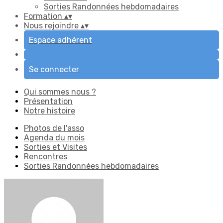
Sorties Randonnées hebdomadaires
Formation
▴
▾
Nous rejoindre
▴
▾
Espace adhérent
Se connecter
Qui sommes nous ?
Présentation
Notre histoire
Photos de l'asso
Agenda du mois
Sorties et Visites
Rencontres
Sorties Randonnées hebdomadaires