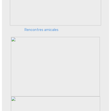
Rencontres amicales