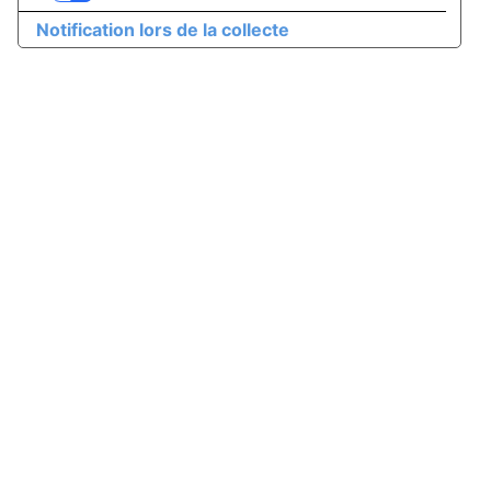
Notification lors de la collecte