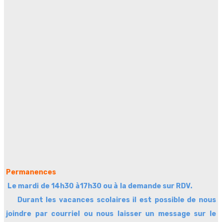
Permanences
Le mardi de 14h30 à17h30
ou à la demande sur RDV.
Durant les vacances scolaires il est possible de nous
joindre par courriel ou nous laisser un message sur le