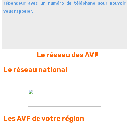
répondeur avec un numéro de téléphone pour pouvoir
vous rappeler.
Le réseau des AVF
Le réseau national
Les AVF de votre région