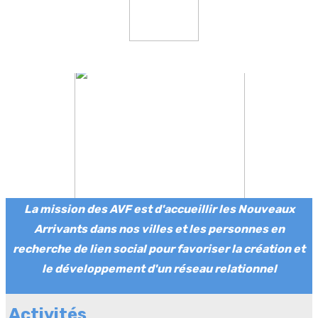
La mission des AVF est d'accueillir les Nouveaux
Arrivants dans nos villes et les personnes en
recherche de lien social pour favoriser la création et
le développement d'un réseau relationnel
Activités