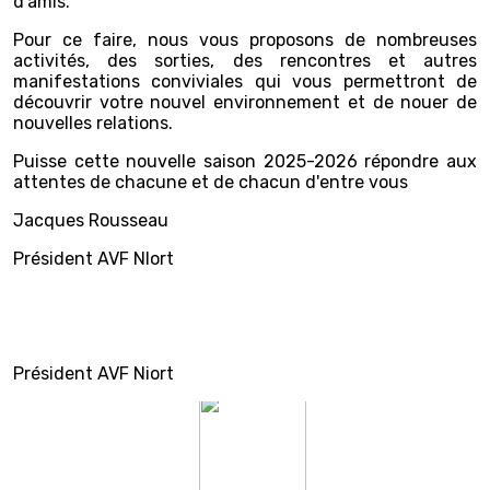
d'amis.
Pour ce faire, nous vous proposons de nombreuses
activités, des sorties, des rencontres et autres
manifestations conviviales qui vous permettront de
découvrir votre nouvel environnement et de nouer de
nouvelles relations.
Puisse cette nouvelle saison 2025-2026 répondre aux
attentes de chacune et de chacun d'entre vous
Jacques Rousseau
Président AVF NIort
Président AVF Niort