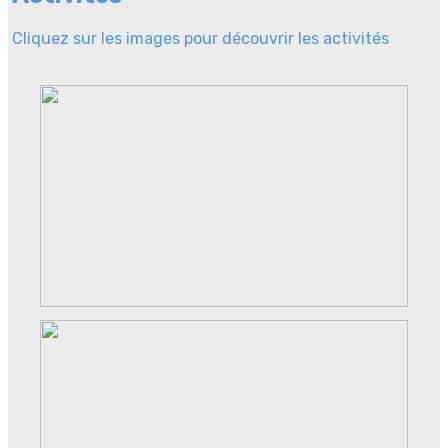
Cliquez sur les images pour découvrir les activités