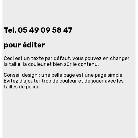
Tel. 05 49 09 58 47
pour éditer
Ceci est un texte par défaut, vous pouvez en changer
la taille, la couleur et bien sûr le contenu.
Conseil design : une belle page est une page simple.
Evitez d'ajouter trop de couleur et de jouer avec les
tailles de police.