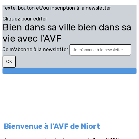
Texte, bouton et/ou inscription à la newsletter
Cliquez pour éditer
Bien dans sa ville bien dans sa
vie avec l'AVF
Je m'abonne à la newsletter
OK
Bi
envenue à l'AVF de Niort