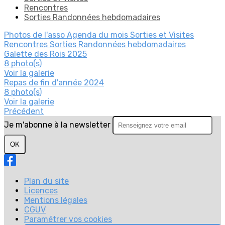
Rencontres
Sorties Randonnées hebdomadaires
Photos de l'asso
Agenda du mois
Sorties et Visites
Rencontres
Sorties Randonnées hebdomadaires
Galette des Rois 2025
8 photo(s)
Voir la galerie
Repas de fin d'année 2024
8 photo(s)
Voir la galerie
Précédent
Je m'abonne à la newsletter
OK
Plan du site
Licences
Mentions légales
CGUV
Paramétrer vos cookies