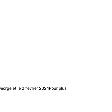
eorgelet le 2 février 2024Pour plus...