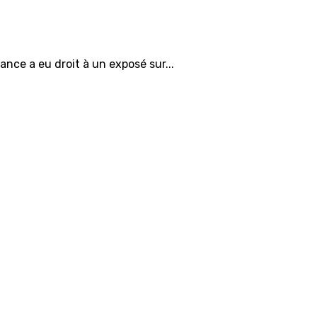
tance a eu droit à un exposé sur...