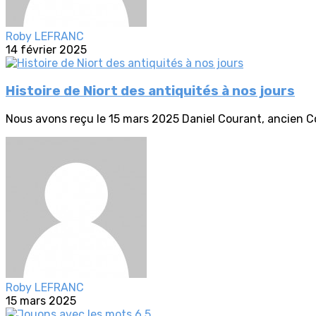
Roby LEFRANC
14 février 2025
Histoire de Niort des antiquités à nos jours
Nous avons reçu le 15 mars 2025 Daniel Courant, ancien C
Roby LEFRANC
15 mars 2025