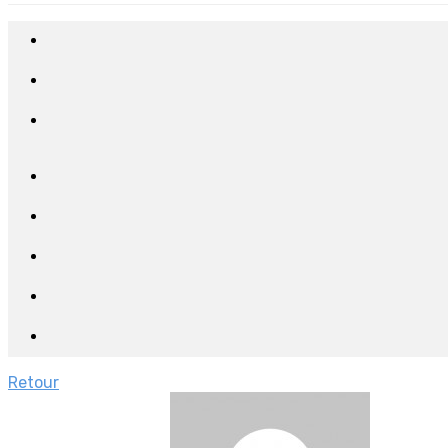
Retour