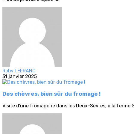
Roby LEFRANC
31 janvier 2025
Des chèvres, bien sûr du fromage !
Visite d'une fromagerie dans les Deux-Sèvres, à la ferme G