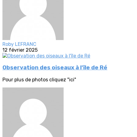
Roby LEFRANC
12 février 2025
Observation des oiseaux à l'île de Ré
Pour plus de photos cliquez "ici"