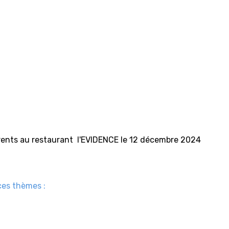
rents au restaurant l'EVIDENCE le 12 décembre 2024
ces thèmes :