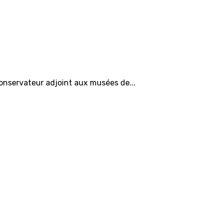
onservateur adjoint aux musées de...