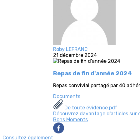
Roby LEFRANC
21 décembre 2024
Repas de fin d'année 2024
Repas convivial partagé par 40 adhé
Documents
De toute évidence.pdf
Découvrez davantage d'articles sur 
Bons Moments
Consultez également