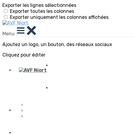
Exporter les lignes sélectionnées
Exporter toutes les colonnes
Exporter uniquement les colonnes affichées
Menu
Ajoutez un logo, un bouton, des réseaux sociaux
Cliquez pour éditer