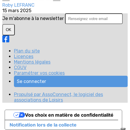
Roby LEFRANC
15 mars 2025
Je m'abonne à la newsletter
OK
Plan du site
Licences
Mentions légales
CGUV
Paramétrer vos cookies
Se connecter
Propulsé par AssoConnect, le logiciel des
associations de Loisirs
Vos choix en matière de confidentialité
Notification lors de la collecte