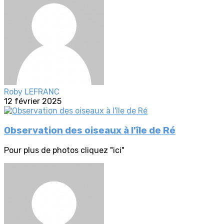
Roby LEFRANC
12 février 2025
Observation des oiseaux à l'île de Ré
Pour plus de photos cliquez "ici"