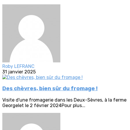
Roby LEFRANC
31 janvier 2025
Des chèvres, bien sûr du fromage !
Visite d'une fromagerie dans les Deux-Sèvres, à la ferme
Georgelet le 2 février 2024Pour plus...