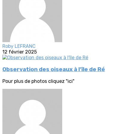
Roby LEFRANC
12 février 2025
Observation des oiseaux à l'île de Ré
Pour plus de photos cliquez "ici"