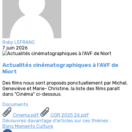
Roby LEFRANC
7 juin 2026
Actualités cinématographiques à l'AVF de
Niort
Des films nous sont proposés ponctuellement par Michel,
Geneviève et Marie- Christine, la liste des films paraît
dans "Cinéma" ci-dessous.
Documents
Cinema.pdf
CGR 2025 26.pdf
Découvrez davantage d'articles sur ces thèmes :
Bons Moments
Culture