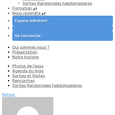
Sorties Randonnées hebdomadaires
Formation
▴
▾
Nous rejoindre
▴
▾
Espace adhérent
Se connecter
Qui sommes nous ?
Présentation
Notre histoire
Photos de l'asso
Agenda du mois
Sorties et Visites
Rencontres
Sorties Randonnées hebdomadaires
Retour