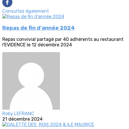
Consultez également
Repas de fin d'année 2024
Repas convivial partagé par 40 adhérents au restaurant
l'EVIDENCE le 12 décembre 2024
Roby LEFRANC
21 décembre 2024