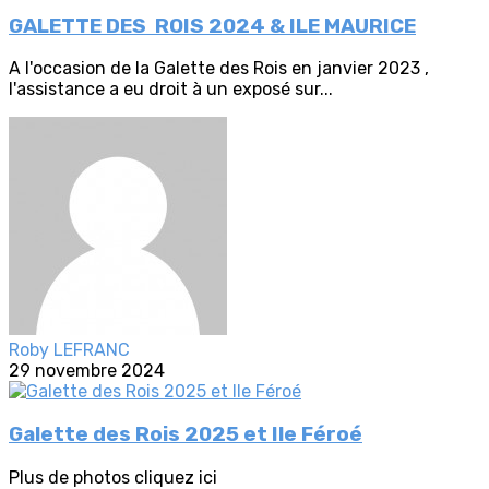
GALETTE DES ROIS 2024 & ILE MAURICE
A l'occasion de la Galette des Rois en janvier 2023 ,
l'assistance a eu droit à un exposé sur...
Roby LEFRANC
29 novembre 2024
Galette des Rois 2025 et Ile Féroé
Plus de photos cliquez ici