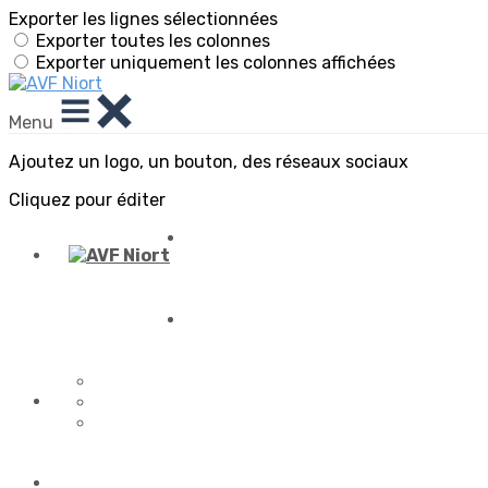
Exporter les lignes sélectionnées
Exporter toutes les colonnes
Exporter uniquement les colonnes affichées
Menu
Ajoutez un logo, un bouton, des réseaux sociaux
Cliquez pour éditer