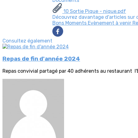
Documents
10 Sortie Pique - nique.pdf
Découvrez davantage d'articles sur 
Bons Moments
Evènement à venir
Re
Consultez également
Repas de fin d'année 2024
Repas convivial partagé par 40 adhérents au restaurant 