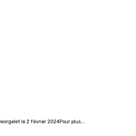
eorgelet le 2 février 2024Pour plus...