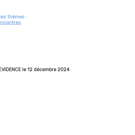
ces thèmes :
ncontres
l'EVIDENCE le 12 décembre 2024