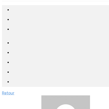
Retour