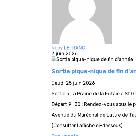
Roby LEFRANC
7 juin 2026
Sortie pique-nique de fin d'
Jeudi 25 juin 2026
Sortie à La Prairie de la Futaie à St G
Départ 9H30 : Rendez-vous sous le p
Avenue du Maréchal de Lattre de Ta
(Consulter l'affiche ci-dessous)