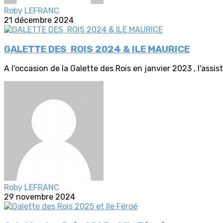
Roby LEFRANC
21 décembre 2024
GALETTE DES ROIS 2024 & ILE MAURICE
A l'occasion de la Galette des Rois en janvier 2023 , l'assis
Roby LEFRANC
29 novembre 2024