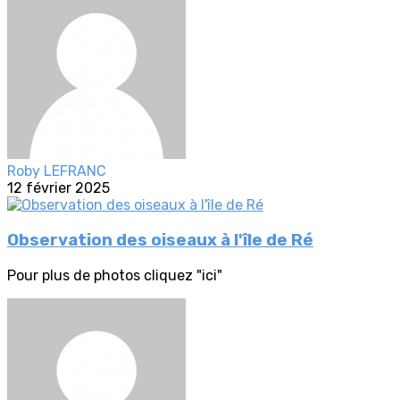
Roby LEFRANC
12 février 2025
Observation des oiseaux à l'île de Ré
Pour plus de photos cliquez "ici"