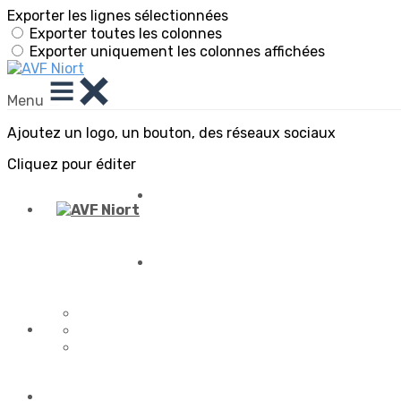
Exporter les lignes sélectionnées
Exporter toutes les colonnes
Exporter uniquement les colonnes affichées
Menu
Ajoutez un logo, un bouton, des réseaux sociaux
Cliquez pour éditer