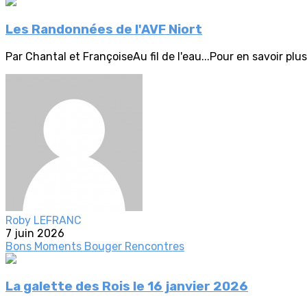
Les Randonnées de l'AVF Niort
Par Chantal et FrançoiseAu fil de l'eau...Pour en savoir pl
Roby LEFRANC
7 juin 2026
Bons Moments
Bouger
Rencontres
La galette des Rois le 16 janvier 2026