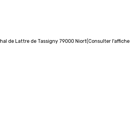
hal de Lattre de Tassigny 79000 Niort(Consulter l'affiche