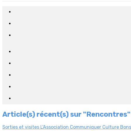
Article(s) récent(s) sur "Rencontres"
Sorties et visites
L'Association
Communiquer
Culture
Bon