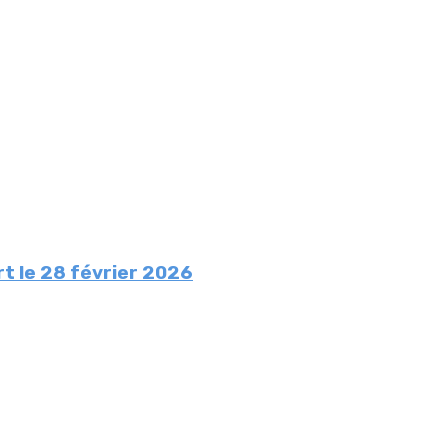
rt le 28 février 2026