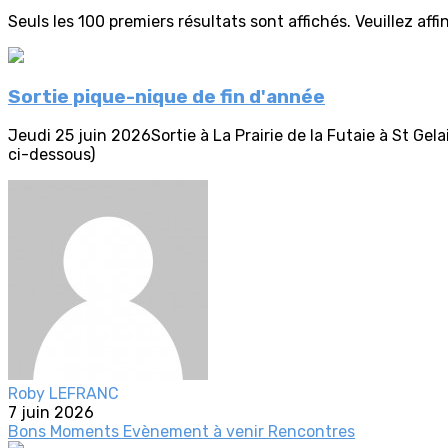
Seuls les 100 premiers résultats sont affichés. Veuillez aff
Sortie pique-nique de fin d'année
Jeudi 25 juin 2026Sortie à La Prairie de la Futaie à St G
ci-dessous)
Roby LEFRANC
7 juin 2026
Bons Moments
Evènement à venir
Rencontres