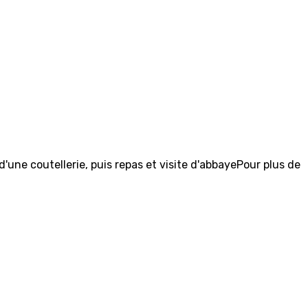
une coutellerie, puis repas et visite d'abbayePour plus de