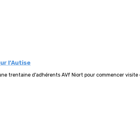
ur l’Autise
ne trentaine d'adhérents AVf Niort pour commencer visite d'