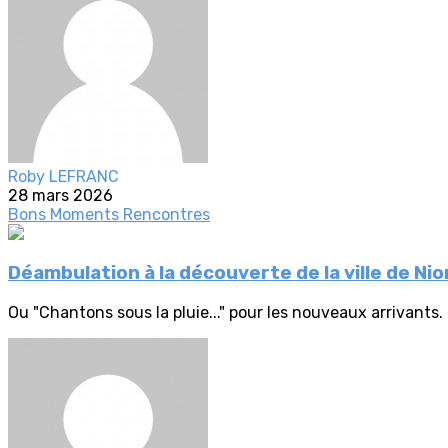
Roby LEFRANC
28 mars 2026
Bons Moments
Rencontres
Déambulation à la découverte de la ville de Nio
Ou "Chantons sous la pluie..." pour les nouveaux arrivants.