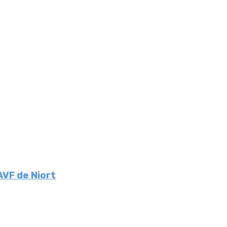
AVF de Niort