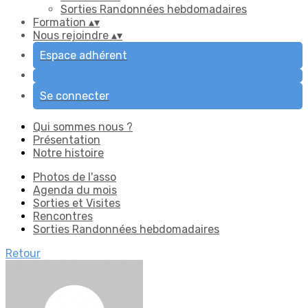
Sorties Randonnées hebdomadaires
Formation
▴
▾
Nous rejoindre
▴
▾
Espace adhérent
Se connecter
Qui sommes nous ?
Présentation
Notre histoire
Photos de l'asso
Agenda du mois
Sorties et Visites
Rencontres
Sorties Randonnées hebdomadaires
Retour