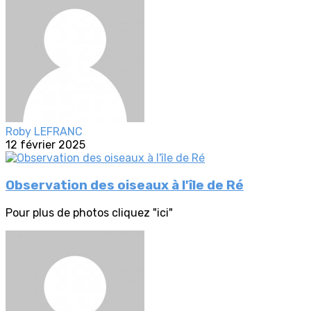
Roby LEFRANC
12 février 2025
Observation des oiseaux à l'île de Ré
Pour plus de photos cliquez "ici"