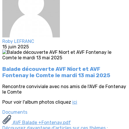
Roby LEFRANC
15 juin 2025
Balade découverte AVF Niort et AVF
Fontenay le Comte le mardi 13 mai 2025
Rencontre conviviale avec nos amis de l'AVF de Fontenay
le Comte
Pour voir l'album photos cliquez
ici
Documents
AVF Balade +Fontenay.pdf
Découvrez davantage d'articles sur ces thèmes :