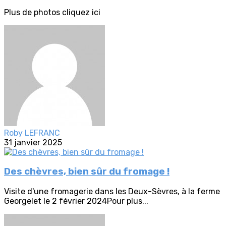
Plus de photos cliquez ici
Roby LEFRANC
31 janvier 2025
Des chèvres, bien sûr du fromage !
Visite d'une fromagerie dans les Deux-Sèvres, à la ferme
Georgelet le 2 février 2024Pour plus...