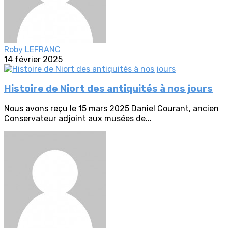
Roby LEFRANC
14 février 2025
Histoire de Niort des antiquités à nos jours
Nous avons reçu le 15 mars 2025 Daniel Courant, ancien
Conservateur adjoint aux musées de...