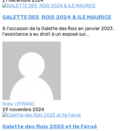
21 décembre 2024
GALETTE DES ROIS 2024 & ILE MAURICE
A l'occasion de la Galette des Rois en janvier 2023 ,
l'assistance a eu droit à un exposé sur...
Roby LEFRANC
29 novembre 2024
Galette des Rois 2025 et Ile Féroé