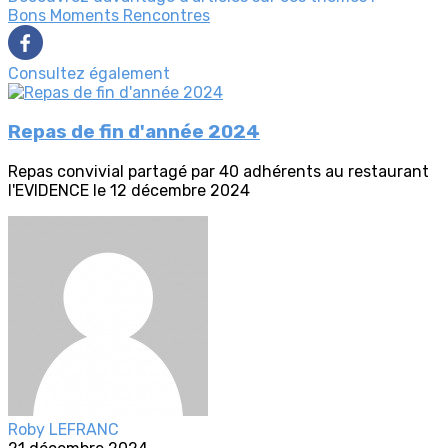
Bons Moments
Rencontres
Consultez également
Repas de fin d'année 2024
Repas convivial partagé par 40 adhérents au restaurant
l'EVIDENCE le 12 décembre 2024
Roby LEFRANC