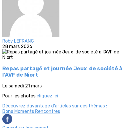
Roby LEFRANC
28 mars 2026
Repas partagé et journée Jeux de société à
l'AVF de Niort
Le samedi 21 mars
Pour les photos
cliquez ici
Découvrez davantage d'articles sur ces thèmes :
Bons Moments
Rencontres
Consultez également