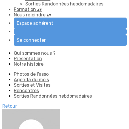
Sorties Randonnées hebdomadaires
Formation
▴
▾
Nous rejoindre
▴
▾
Espace adhérent
Se connecter
Qui sommes nous ?
Présentation
Notre histoire
Photos de l'asso
Agenda du mois
Sorties et Visites
Rencontres
Sorties Randonnées hebdomadaires
Retour