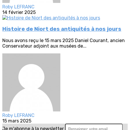
Roby LEFRANC
14 février 2025
Histoire de Niort des antiquités à nos jours
Nous avons reçu le 15 mars 2025 Daniel Courant, ancien
Conservateur adjoint aux musées de...
Roby LEFRANC
15 mars 2025
Je m'abonne à la newsletter