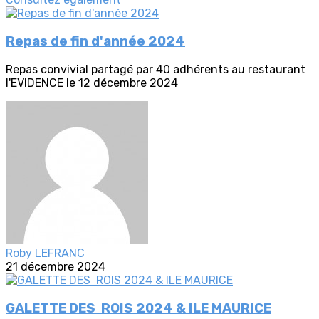
Repas de fin d'année 2024
Repas convivial partagé par 40 adhérents au restaurant
l'EVIDENCE le 12 décembre 2024
Roby LEFRANC
21 décembre 2024
GALETTE DES ROIS 2024 & ILE MAURICE