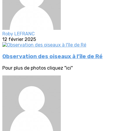
Roby LEFRANC
12 février 2025
Observation des oiseaux à l'île de Ré
Pour plus de photos cliquez "ici"