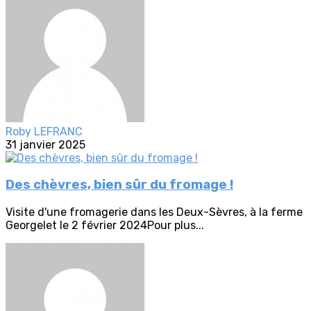
Roby LEFRANC
31 janvier 2025
Des chèvres, bien sûr du fromage !
Visite d'une fromagerie dans les Deux-Sèvres, à la ferme
Georgelet le 2 février 2024Pour plus...