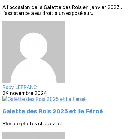
A l'occasion de la Galette des Rois en janvier 2023 ,
l'assistance a eu droit à un exposé sur...
Roby LEFRANC
29 novembre 2024
Galette des Rois 2025 et Ile Féroé
Plus de photos cliquez ici