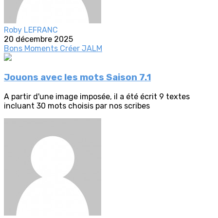
Roby LEFRANC
20 décembre 2025
Bons Moments
Créer
JALM
Jouons avec les mots Saison 7.1
A partir d'une image imposée, il a été écrit 9 textes
incluant 30 mots choisis par nos scribes