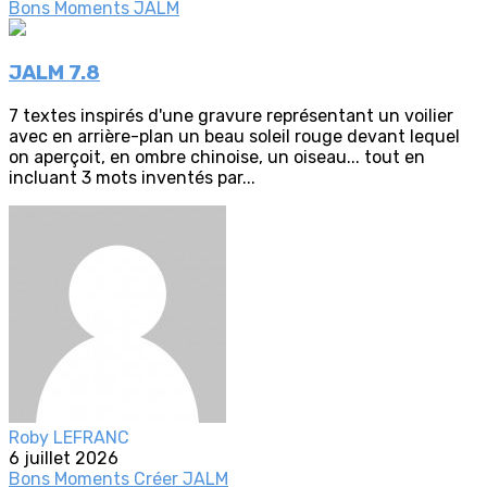
Bons Moments
JALM
JALM 7.8
7 textes inspirés d'une gravure représentant un voilier
avec en arrière-plan un beau soleil rouge devant lequel
on aperçoit, en ombre chinoise, un oiseau... tout en
incluant 3 mots inventés par...
Roby LEFRANC
6 juillet 2026
Bons Moments
Créer
JALM