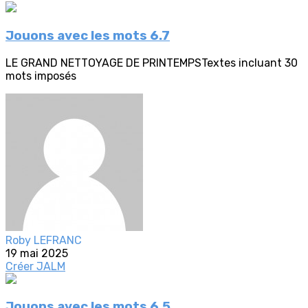
Jouons avec les mots 6.7
LE GRAND NETTOYAGE DE PRINTEMPSTextes incluant 30
mots imposés
Roby LEFRANC
19 mai 2025
Créer
JALM
Jouons avec les mots 6.5