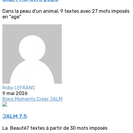
Dans la peau d'un animal, 9 textes avec 27 mots imposés
en "age"
Roby LEFRANC
9 mai 2026
Bons Moments
Créer
JALM
JALM 7.5
La Beauté7 textes à partir de 30 mots imposés