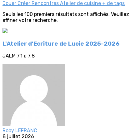
Jouer
Créer
Rencontres
Atelier de cuisine
+ de tags
Seuls les 100 premiers résultats sont affichés. Veuillez
affiner votre recherche.
L'Atelier d'Ecriture de Lucie 2025-2026
JALM 7.1 à 7.8
Roby LEFRANC
8 juillet 2026