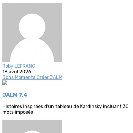
Roby LEFRANC
18 avril 2026
Bons Moments
Créer
JALM
JALM 7.4
Histoires inspirées d'un tableau de Kardinsky incluant 30
mots imposés