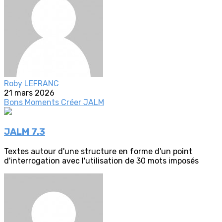
Roby LEFRANC
21 mars 2026
Bons Moments
Créer
JALM
JALM 7.3
Textes autour d'une structure en forme d'un point
d'interrogation avec l'utilisation de 30 mots imposés