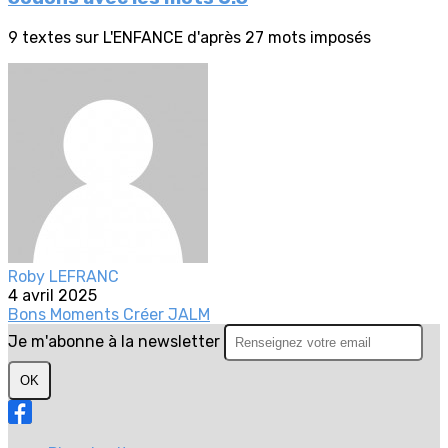
9 textes sur L'ENFANCE d'après 27 mots imposés
Roby LEFRANC
4 avril 2025
Bons Moments
Créer
JALM
Je m'abonne à la newsletter
OK