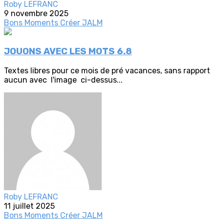
Roby LEFRANC
9 novembre 2025
Bons Moments
Créer
JALM
JOUONS AVEC LES MOTS 6.8
Textes libres pour ce mois de pré vacances, sans rapport
aucun avec l'image ci-dessus...
Roby LEFRANC
11 juillet 2025
Bons Moments
Créer
JALM