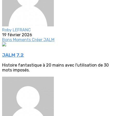
Roby LEFRANC
19 février 2026
Bons Moments
Créer
JALM
JALM 7.2
Histoire fantastique à 20 mains avec l'utilisation de 30
mots imposés.