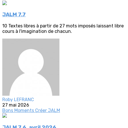
JALM 7.7
10 Textes libres à partir de 27 mots imposés laissant libre
cours à l'imagination de chacun.
Roby LEFRANC
27 mai 2026
Bons Moments
Créer
JALM
JALM 7.6, avril 2026