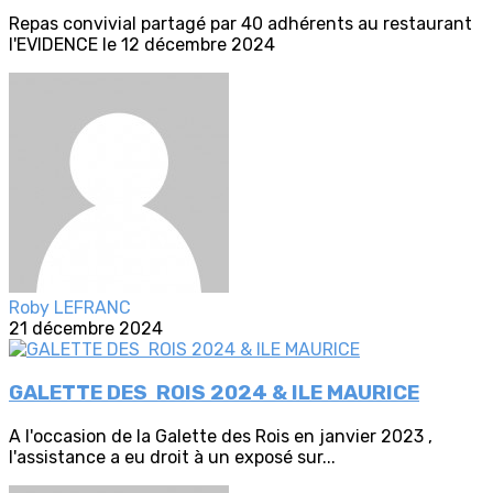
Repas convivial partagé par 40 adhérents au restaurant
l'EVIDENCE le 12 décembre 2024
Roby LEFRANC
21 décembre 2024
GALETTE DES ROIS 2024 & ILE MAURICE
A l'occasion de la Galette des Rois en janvier 2023 ,
l'assistance a eu droit à un exposé sur...