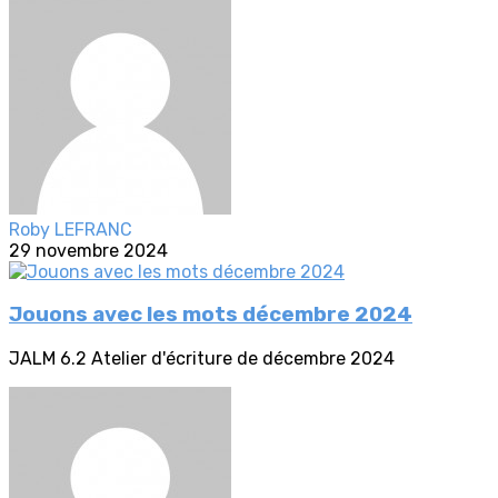
Roby LEFRANC
29 novembre 2024
Jouons avec les mots décembre 2024
JALM 6.2 Atelier d'écriture de décembre 2024