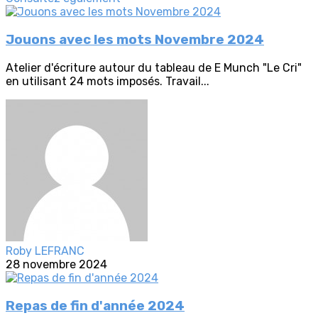
Jouons avec les mots Novembre 2024
Atelier d'écriture autour du tableau de E Munch "Le Cri"
en utilisant 24 mots imposés. Travail...
Roby LEFRANC
28 novembre 2024
Repas de fin d'année 2024