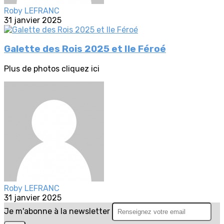
Roby LEFRANC
31 janvier 2025
Galette des Rois 2025 et Ile Féroé
Plus de photos cliquez ici
Roby LEFRANC
31 janvier 2025
Je m'abonne à la newsletter