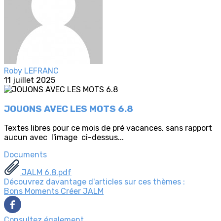
Roby LEFRANC
11 juillet 2025
JOUONS AVEC LES MOTS 6.8
Textes libres pour ce mois de pré vacances, sans rapport
aucun avec l'image ci-dessus...
Documents
JALM 6.8.pdf
Découvrez davantage d'articles sur ces thèmes :
Bons Moments
Créer
JALM
Consultez également