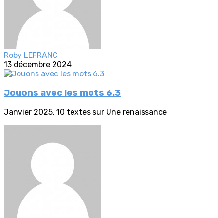
Roby LEFRANC
13 décembre 2024
Jouons avec les mots 6.3
Janvier 2025, 10 textes sur Une renaissance