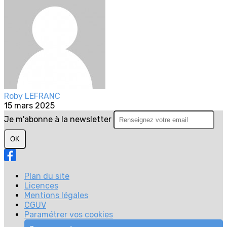
Roby LEFRANC
15 mars 2025
Je m'abonne à la newsletter
OK
Plan du site
Licences
Mentions légales
CGUV
Paramétrer vos cookies