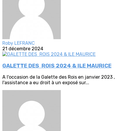
Roby LEFRANC
21 décembre 2024
GALETTE DES ROIS 2024 & ILE MAURICE
A l'occasion de la Galette des Rois en janvier 2023 ,
l'assistance a eu droit à un exposé sur...