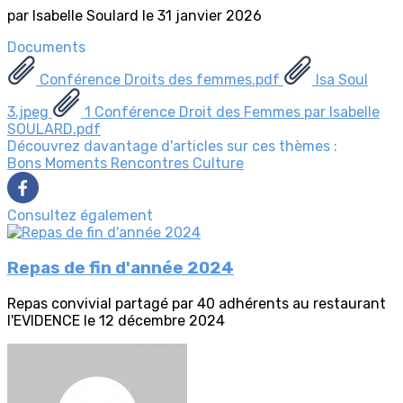
par Isabelle Soulard le 31 janvier 2026
Documents
Conférence Droits des femmes.pdf
Isa Soul
3.jpeg
1 Conférence Droit des Femmes par Isabelle
SOULARD.pdf
Découvrez davantage d'articles sur ces thèmes :
Bons Moments
Rencontres
Culture
Consultez également
Repas de fin d'année 2024
Repas convivial partagé par 40 adhérents au restaurant
l'EVIDENCE le 12 décembre 2024