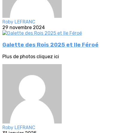
Roby LEFRANC
29 novembre 2024
Galette des Rois 2025 et Ile Féroé
Plus de photos cliquez ici
Roby LEFRANC