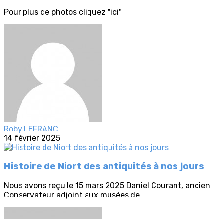
Pour plus de photos cliquez "ici"
Roby LEFRANC
14 février 2025
Histoire de Niort des antiquités à nos jours
Nous avons reçu le 15 mars 2025 Daniel Courant, ancien
Conservateur adjoint aux musées de...