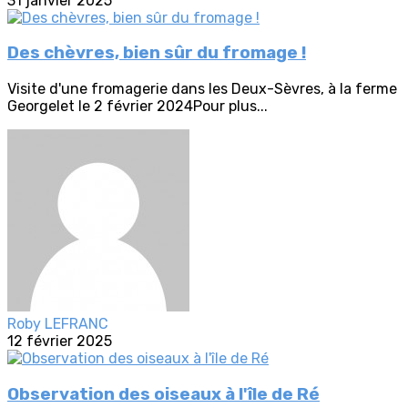
31 janvier 2025
Des chèvres, bien sûr du fromage !
Visite d'une fromagerie dans les Deux-Sèvres, à la ferme
Georgelet le 2 février 2024Pour plus...
Roby LEFRANC
12 février 2025
Observation des oiseaux à l'île de Ré