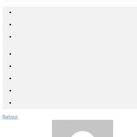
Retour