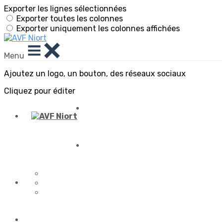
Exporter les lignes sélectionnées
Exporter toutes les colonnes
Exporter uniquement les colonnes affichées
Menu
Ajoutez un logo, un bouton, des réseaux sociaux
Cliquez pour éditer