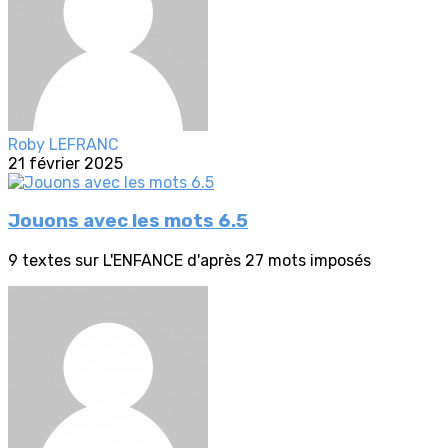
Roby LEFRANC
21 février 2025
Jouons avec les mots 6.5
9 textes sur L'ENFANCE d'après 27 mots imposés