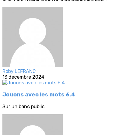
Roby LEFRANC
13 décembre 2024
Jouons avec les mots 6.4
Sur un banc public