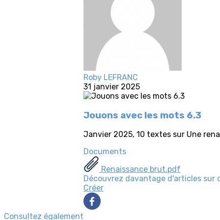
Roby LEFRANC
31 janvier 2025
Jouons avec les mots 6.3
Janvier 2025, 10 textes sur Une ren
Documents
Renaissance brut.pdf
Découvrez davantage d'articles sur 
Créer
Consultez également