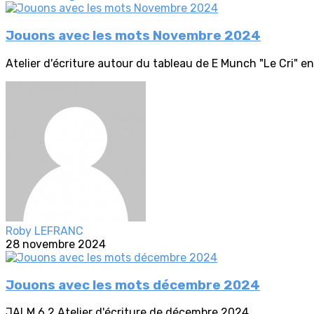
Jouons avec les mots Novembre 2024
Atelier d'écriture autour du tableau de E Munch "Le Cri" en 
Roby LEFRANC
28 novembre 2024
Jouons avec les mots décembre 2024
JALM 6.2 Atelier d'écriture de décembre 2024