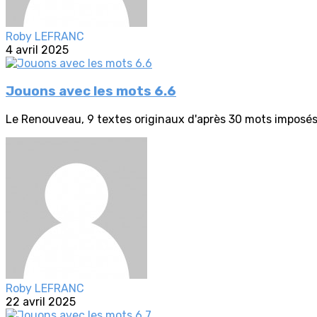
Roby LEFRANC
4 avril 2025
Jouons avec les mots 6.6
Le Renouveau, 9 textes originaux d'après 30 mots imposé
Roby LEFRANC
22 avril 2025