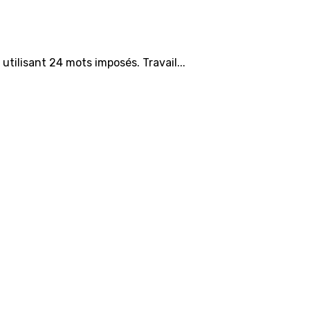
utilisant 24 mots imposés. Travail...