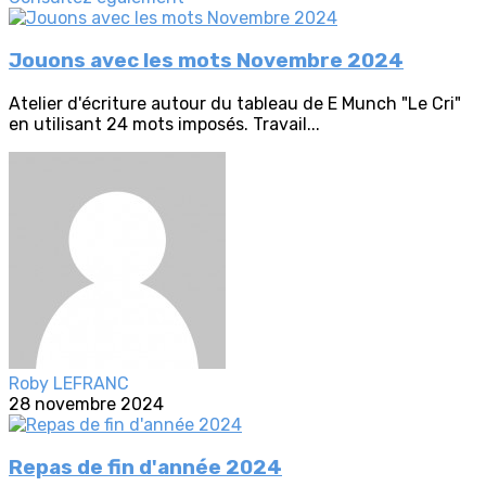
Jouons avec les mots Novembre 2024
Atelier d'écriture autour du tableau de E Munch "Le Cri"
en utilisant 24 mots imposés. Travail...
Roby LEFRANC
28 novembre 2024
Repas de fin d'année 2024