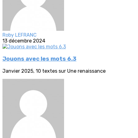
Roby LEFRANC
13 décembre 2024
Jouons avec les mots 6.3
Janvier 2025, 10 textes sur Une renaissance