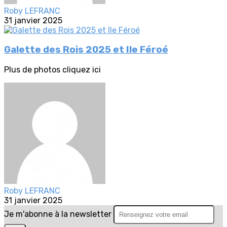
Roby LEFRANC
31 janvier 2025
Galette des Rois 2025 et Ile Féroé
Plus de photos cliquez ici
Roby LEFRANC
31 janvier 2025
Je m'abonne à la newsletter