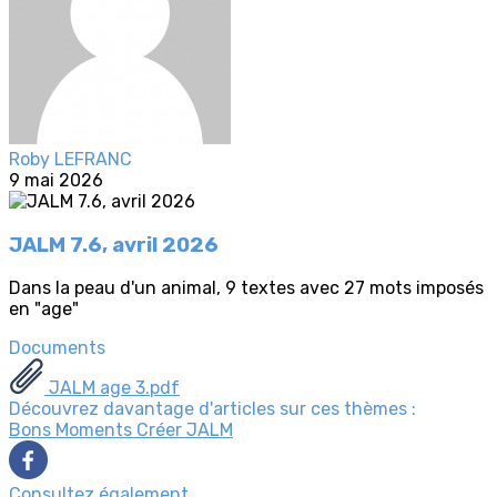
Roby LEFRANC
9 mai 2026
JALM 7.6, avril 2026
Dans la peau d'un animal, 9 textes avec 27 mots imposés
en "age"
Documents
JALM age 3.pdf
Découvrez davantage d'articles sur ces thèmes :
Bons Moments
Créer
JALM
Consultez également