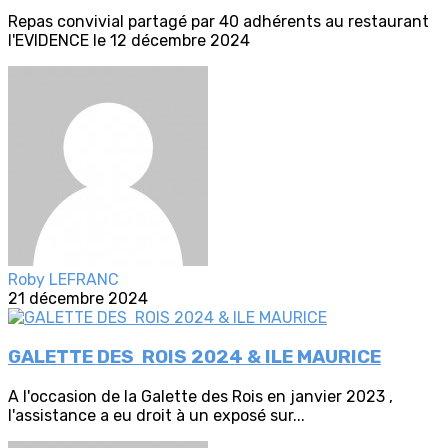
Repas convivial partagé par 40 adhérents au restaurant
l'EVIDENCE le 12 décembre 2024
Roby LEFRANC
21 décembre 2024
GALETTE DES ROIS 2024 & ILE MAURICE
A l'occasion de la Galette des Rois en janvier 2023 ,
l'assistance a eu droit à un exposé sur...