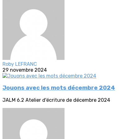
Roby LEFRANC
29 novembre 2024
Jouons avec les mots décembre 2024
JALM 6.2 Atelier d'écriture de décembre 2024