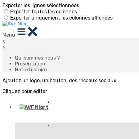
Exporter les lignes sélectionnées
Exporter toutes les colonnes
Exporter uniquement les colonnes affichées
Menu
<
>
Qui sommes nous ?
Présentation
Notre histoire
Ajoutez un logo, un bouton, des réseaux sociaux
Cliquez pour éditer