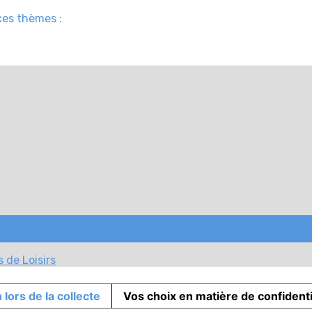
ces thèmes :
 de Loisirs
 lors de la collecte
Vos choix en matière de confidenti