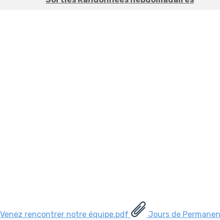
Venez rencontrer notre équipe.pdf
Jours de Permanenc