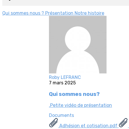
Qui sommes nous ?
Présentation
Notre histoire
Roby LEFRANC
7 mars 2025
Qui sommes nous?
.Petite vidéo de présentation
Documents
Adhésion et cotisation.pdf