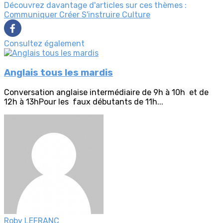
Découvrez davantage d'articles sur ces thèmes :
Communiquer
Créer
S'instruire
Culture
Consultez également
Anglais tous les mardis
Conversation anglaise intermédiaire de 9h à 10h et de
12h à 13hPour les faux débutants de 11h...
Roby LEFRANC