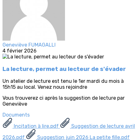
Geneviève FUMAGALLI
4 février 2026
La lecture, permet au lecteur de s'évader
Un atelier de lecture est tenu le 1er mardi du mois à
15h15 au local. Venez nous rejoindre
Vous trouverez ci après la suggestion de lecture par
Geneviève
Documents
Incitation à lire.pdf
Suggestion de lecture avril
2026.pdf
Suggestion juin 2026 La petite fille.pdf