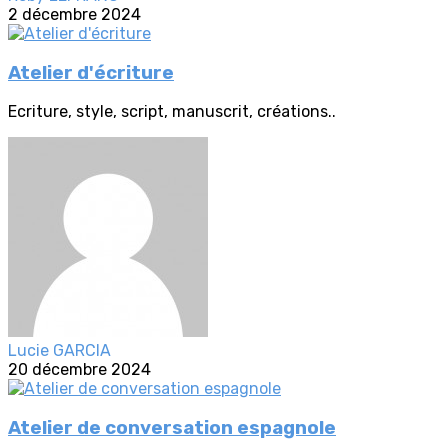
2 décembre 2024
Atelier d'écriture
Ecriture, style, script, manuscrit, créations..
Lucie GARCIA
20 décembre 2024
Atelier de conversation espagnole