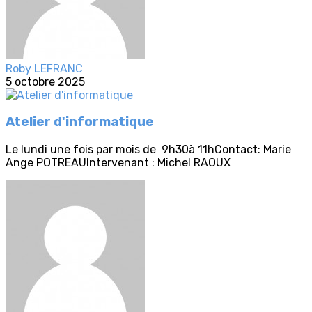
Roby LEFRANC
5 octobre 2025
Atelier d'informatique
Le lundi une fois par mois de 9h30à 11hContact: Marie
Ange POTREAUIntervenant : Michel RAOUX