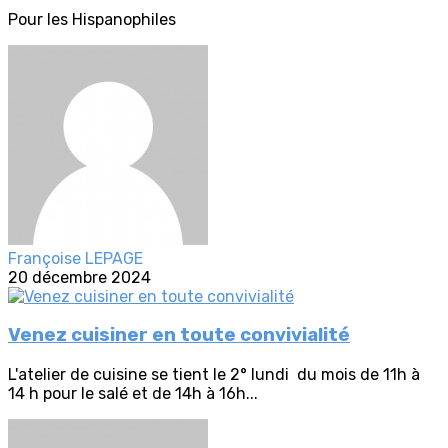
Pour les Hispanophiles
Françoise LEPAGE
20 décembre 2024
Venez cuisiner en toute convivialité
L'atelier de cuisine se tient le 2° lundi du mois de 11h à
14 h pour le salé et de 14h à 16h...