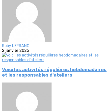
Roby LEFRANC
2 janvier 2025
Voici les activités régulières hebdomadaires
et les responsables d'ateliers