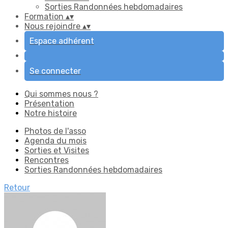
Sorties Randonnées hebdomadaires
Formation
▴
▾
Nous rejoindre
▴
▾
Espace adhérent
Se connecter
Qui sommes nous ?
Présentation
Notre histoire
Photos de l'asso
Agenda du mois
Sorties et Visites
Rencontres
Sorties Randonnées hebdomadaires
Retour