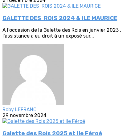
21 décembre 2024
GALETTE DES ROIS 2024 & ILE MAURICE
A l'occasion de la Galette des Rois en janvier 2023 ,
l'assistance a eu droit à un exposé sur...
Roby LEFRANC
29 novembre 2024
Galette des Rois 2025 et Ile Féroé