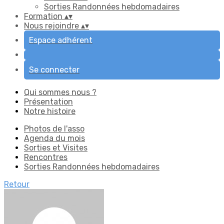
Sorties Randonnées hebdomadaires
Formation
▴
▾
Nous rejoindre
▴
▾
Espace adhérent
Se connecter
Qui sommes nous ?
Présentation
Notre histoire
Photos de l'asso
Agenda du mois
Sorties et Visites
Rencontres
Sorties Randonnées hebdomadaires
Retour