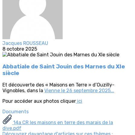
Jacques ROUSSEAU
8 octobre 2025
Abbatiale de Saint Jouin des Marnes du XIe
siècle
Et découverte des « Maisons en Terre » d’Ouzilly-
Vignobles, dans la
Vienne le 26 septembre 2025...
Pour accéder aux photos cliquer
ici
Documents
14a CR les maisons en terre des marais de la
dive.pdf
Découvrez davantage d'articles sur ces thèmes :