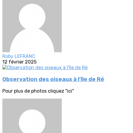
Roby LEFRANC
12 février 2025
Observation des oiseaux à l'île de Ré
Pour plus de photos cliquez "ici"