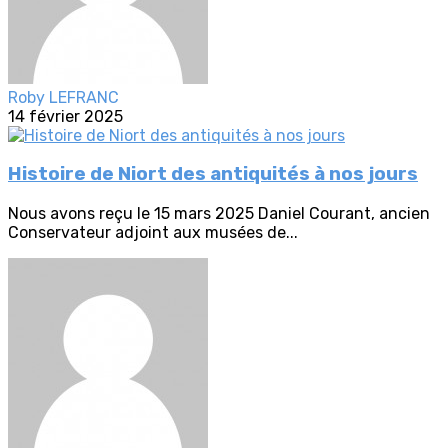
Roby LEFRANC
14 février 2025
Histoire de Niort des antiquités à nos jours
Nous avons reçu le 15 mars 2025 Daniel Courant, ancien
Conservateur adjoint aux musées de...