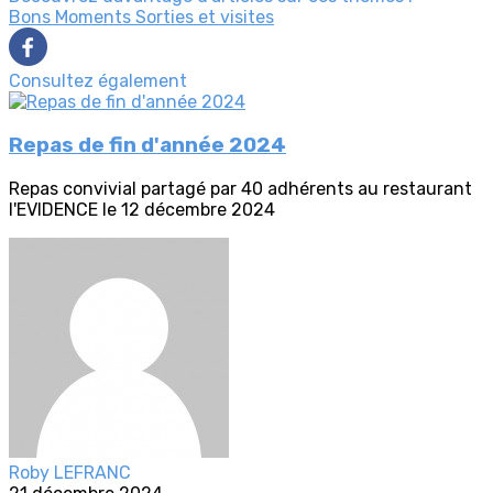
Bons Moments
Sorties et visites
Consultez également
Repas de fin d'année 2024
Repas convivial partagé par 40 adhérents au restaurant
l'EVIDENCE le 12 décembre 2024
Roby LEFRANC