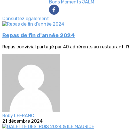
Bons Moments
JALM
Consultez également
Repas de fin d'année 2024
Repas convivial partagé par 40 adhérents au restaurant 
Roby LEFRANC
21 décembre 2024