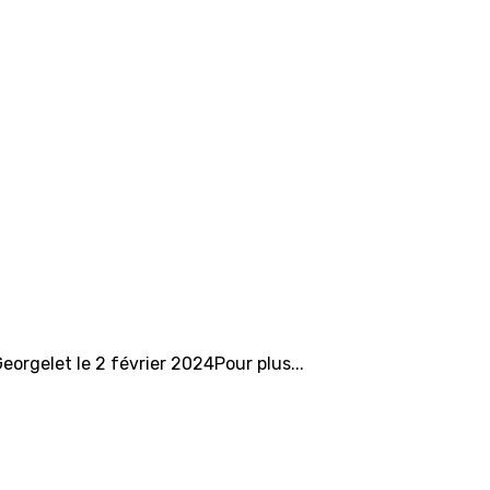
eorgelet le 2 février 2024Pour plus...