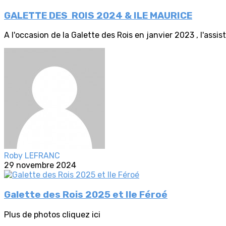
GALETTE DES ROIS 2024 & ILE MAURICE
A l'occasion de la Galette des Rois en janvier 2023 , l'assis
Roby LEFRANC
29 novembre 2024
Galette des Rois 2025 et Ile Féroé
Plus de photos cliquez ici