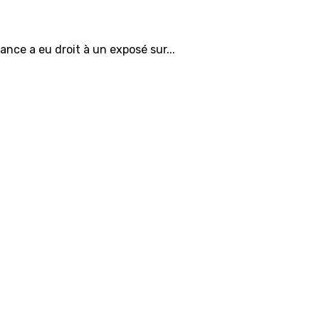
tance a eu droit à un exposé sur...