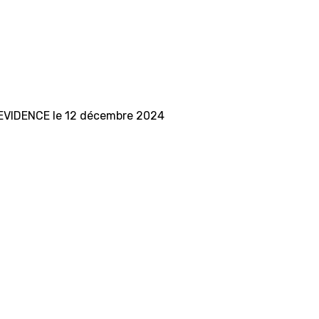
l'EVIDENCE le 12 décembre 2024