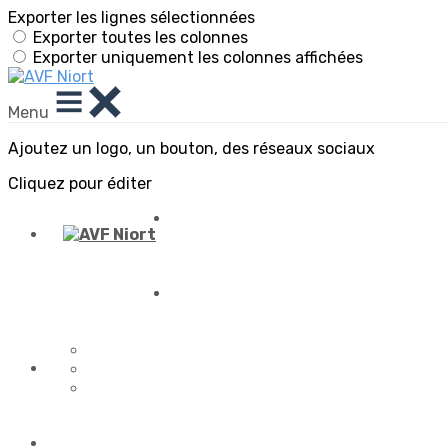
Exporter les lignes sélectionnées
Exporter toutes les colonnes
Exporter uniquement les colonnes affichées
Menu
Ajoutez un logo, un bouton, des réseaux sociaux
Cliquez pour éditer