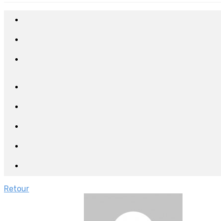
Retour