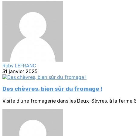
Roby LEFRANC
31 janvier 2025
Des chèvres, bien sûr du fromage !
Visite d'une fromagerie dans les Deux-Sèvres, à la ferme G