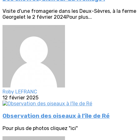
Visite d'une fromagerie dans les Deux-Sèvres, à la ferme
Georgelet le 2 février 2024Pour plus...
Roby LEFRANC
12 février 2025
Observation des oiseaux à l'île de Ré
Pour plus de photos cliquez "ici"