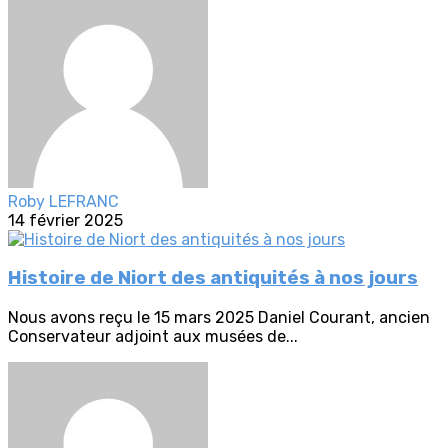
Roby LEFRANC
14 février 2025
Histoire de Niort des antiquités à nos jours
Nous avons reçu le 15 mars 2025 Daniel Courant, ancien
Conservateur adjoint aux musées de...