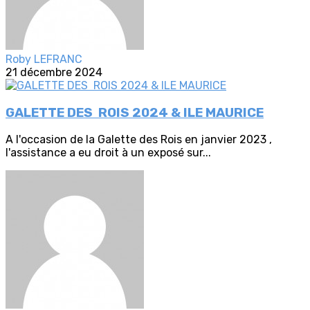
Roby LEFRANC
21 décembre 2024
GALETTE DES ROIS 2024 & ILE MAURICE
A l'occasion de la Galette des Rois en janvier 2023 ,
l'assistance a eu droit à un exposé sur...