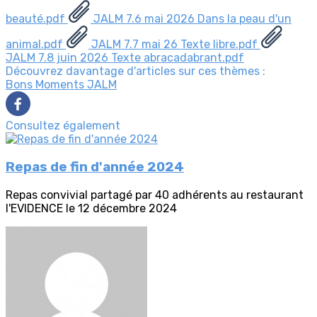
beauté.pdf
JALM 7.6 mai 2026 Dans la peau d'un
animal.pdf
JALM 7.7 mai 26 Texte libre.pdf
JALM 7.8 juin 2026 Texte abracadabrant.pdf
Découvrez davantage d'articles sur ces thèmes :
Bons Moments
JALM
Consultez également
Repas de fin d'année 2024
Repas convivial partagé par 40 adhérents au restaurant
l'EVIDENCE le 12 décembre 2024