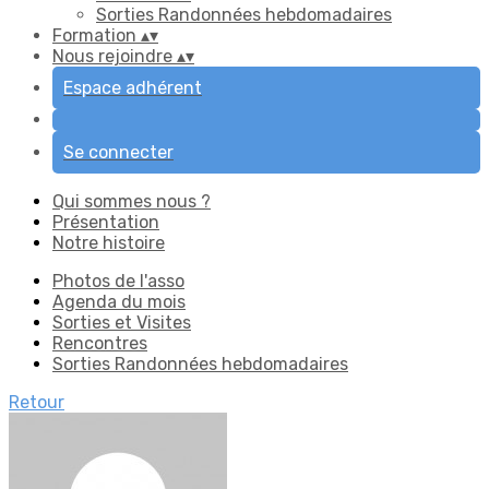
Sorties Randonnées hebdomadaires
Formation
▴
▾
Nous rejoindre
▴
▾
Espace adhérent
Se connecter
Qui sommes nous ?
Présentation
Notre histoire
Photos de l'asso
Agenda du mois
Sorties et Visites
Rencontres
Sorties Randonnées hebdomadaires
Retour