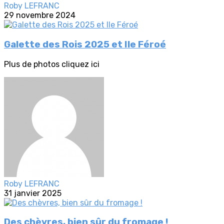
Roby LEFRANC
29 novembre 2024
Galette des Rois 2025 et Ile Féroé
Plus de photos cliquez ici
Roby LEFRANC
31 janvier 2025
Des chèvres, bien sûr du fromage !