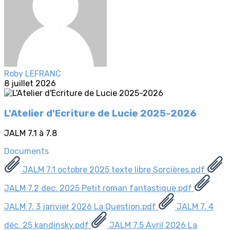
Roby LEFRANC
8 juillet 2026
L'Atelier d'Ecriture de Lucie 2025-2026
JALM 7.1 à 7.8
Documents
JALM 7.1 octobre 2025 texte libre Sorcières.pdf
JALM 7.2 dec. 2025 Petit roman fantastique.pdf
JALM 7. 3 janvier 2026 La Question.pdf
JALM 7. 4
déc. 25 kandinsky.pdf
JALM 7.5 Avril 2026 La